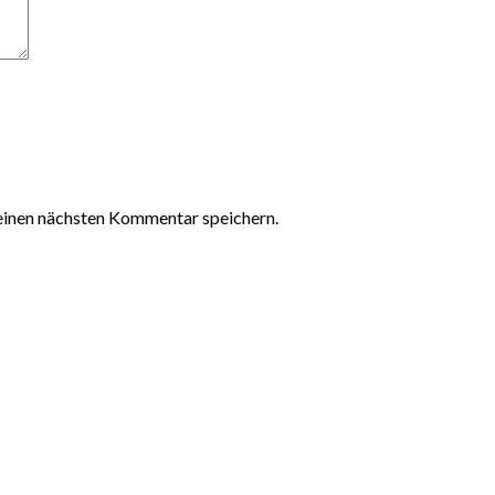
einen nächsten Kommentar speichern.