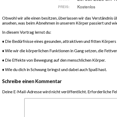
Kostenlos
PREIS:
Obwohl wir alle einen besitzen, überlassen wir das Verständnis ü
ansehen, was beim Abnehmen in unserem Körper passiert und wie
In diesem Vortrag lernst du:
♦ Die Bedürfnisse eines gesunden, attraktiven und fitten Körpers
♦ Wie wir die körperlichen Funktionen in Gang setzen, die Fett
♦ Die Effekte von Bewegung auf den menschlichen Körper.
♦ Wie du dich in Schwung bringst und dabei auch Spaß hast.
Schreibe einen Kommentar
Deine E-Mail-Adresse wird nicht veröffentlicht.
Erforderliche Fe