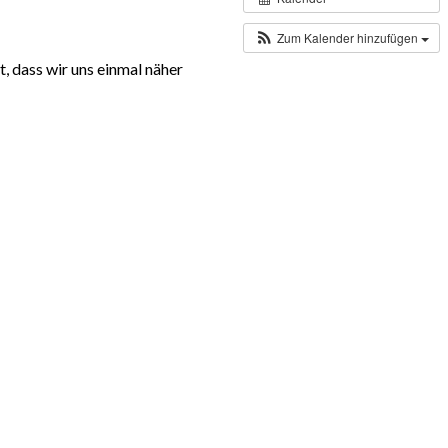
Zum Kalender hinzufügen
, dass wir uns einmal näher