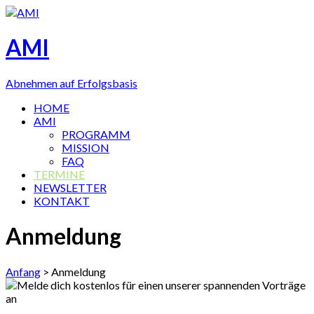
AMI
Abnehmen auf Erfolgsbasis
HOME
AMI
PROGRAMM
MISSION
FAQ
TERMINE
NEWSLETTER
KONTAKT
Anmeldung
Anfang
>
Anmeldung