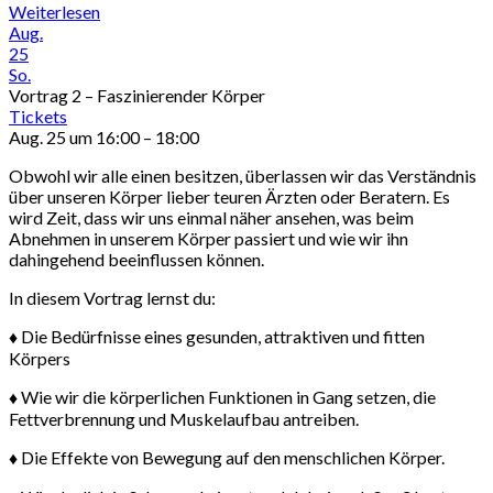
Weiterlesen
Aug.
25
So.
Vortrag 2 – Faszinierender Körper
Tickets
Aug. 25 um 16:00 – 18:00
Obwohl wir alle einen besitzen, überlassen wir das Verständnis
über unseren Körper lieber teuren Ärzten oder Beratern. Es
wird Zeit, dass wir uns einmal näher ansehen, was beim
Abnehmen in unserem Körper passiert und wie wir ihn
dahingehend beeinflussen können.
In diesem Vortrag lernst du:
♦ Die Bedürfnisse eines gesunden, attraktiven und fitten
Körpers
♦ Wie wir die körperlichen Funktionen in Gang setzen, die
Fettverbrennung und Muskelaufbau antreiben.
♦ Die Effekte von Bewegung auf den menschlichen Körper.