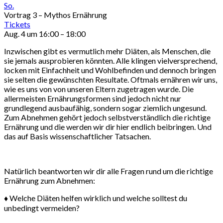
So.
Vortrag 3 – Mythos Ernährung
Tickets
Aug. 4 um 16:00 – 18:00
Inzwischen gibt es vermutlich mehr Diäten, als Menschen, die
sie jemals ausprobieren könnten. Alle klingen vielversprechend,
locken mit Einfachheit und Wohlbefinden und dennoch bringen
sie selten die gewünschten Resultate. Oftmals ernähren wir uns,
wie es uns von von unseren Eltern zugetragen wurde. Die
allermeisten Ernährungsformen sind jedoch nicht nur
grundlegend ausbaufähig, sondern sogar ziemlich ungesund.
Zum Abnehmen gehört jedoch selbstverständlich die richtige
Ernährung und die werden wir dir hier endlich beibringen. Und
das auf Basis wissenschaftlicher Tatsachen.
Natürlich beantworten wir dir alle Fragen rund um die richtige
Ernährung zum Abnehmen:
♦ Welche Diäten helfen wirklich und welche solltest du
unbedingt vermeiden?