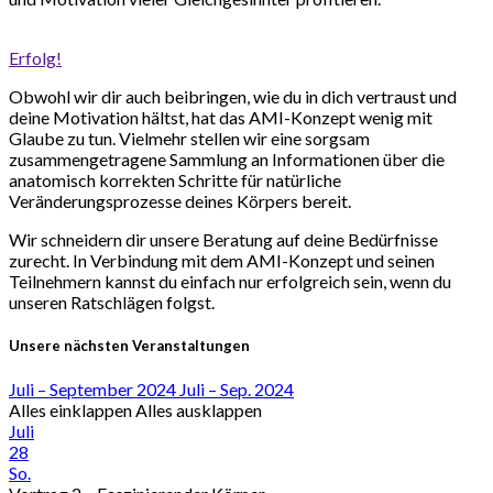
Erfolg!
Obwohl wir dir auch beibringen, wie du in dich vertraust und
deine Motivation hältst, hat das AMI-Konzept wenig mit
Glaube zu tun. Vielmehr stellen wir eine sorgsam
zusammengetragene Sammlung an Informationen über die
anatomisch korrekten Schritte für natürliche
Veränderungsprozesse deines Körpers bereit.
Wir schneidern dir unsere Beratung auf deine Bedürfnisse
zurecht. In Verbindung mit dem AMI-Konzept und seinen
Teilnehmern kannst du einfach nur erfolgreich sein, wenn du
unseren Ratschlägen folgst.
Unsere nächsten Veranstaltungen
Juli – September 2024
Juli – Sep. 2024
Alles einklappen
Alles ausklappen
Juli
28
So.